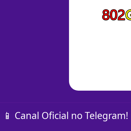
📱 Canal Oficial no Telegram!