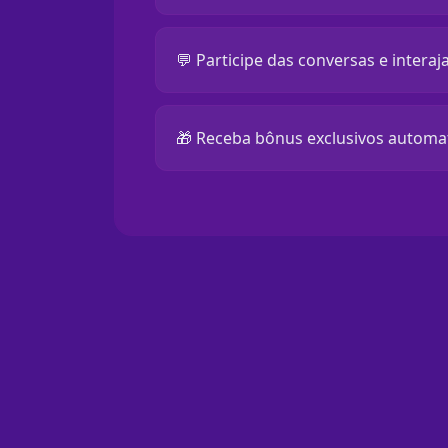
💬 Participe das conversas e interaj
🎁 Receba bônus exclusivos autom