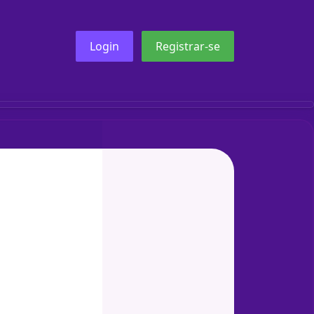
Login
Registrar-se