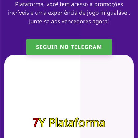
Plataforma, você tem acesso a promoções
incríveis e uma experiência de jogo inigualável.
Junte-se aos vencedores agora!
SEGUIR NO TELEGRAM