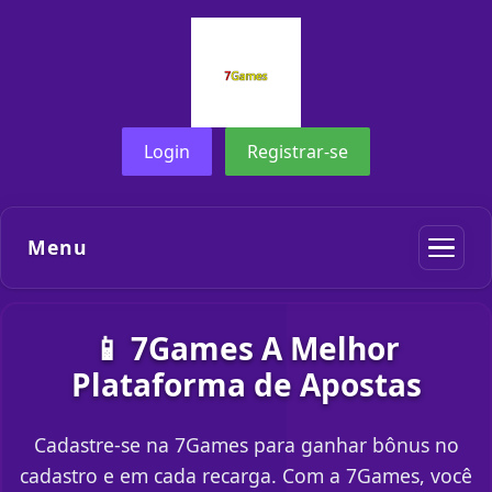
Login
Registrar-se
Menu
📱 7Games A Melhor
Plataforma de Apostas
Cadastre-se na 7Games para ganhar bônus no
cadastro e em cada recarga. Com a 7Games, você