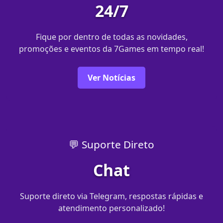
24/7
Fique por dentro de todas as novidades,
promoções e eventos da 7Games em tempo real!
Ver Notícias
💬 Suporte Direto
Chat
Suporte direto via Telegram, respostas rápidas e
atendimento personalizado!