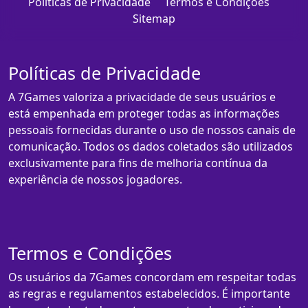
Políticas de Privacidade
Termos e Condições
Sitemap
Políticas de Privacidade
A 7Games valoriza a privacidade de seus usuários e
está empenhada em proteger todas as informações
pessoais fornecidas durante o uso de nossos canais de
comunicação. Todos os dados coletados são utilizados
exclusivamente para fins de melhoria contínua da
experiência de nossos jogadores.
Termos e Condições
Os usuários da 7Games concordam em respeitar todas
as regras e regulamentos estabelecidos. É importante