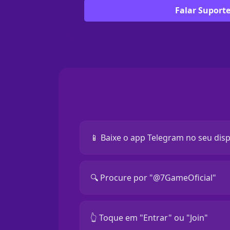
Falar Suport
📱 Baixe o app Telegram no seu disp
🔍 Procure por "@7GameOficial"
👆 Toque em "Entrar" ou "Join"