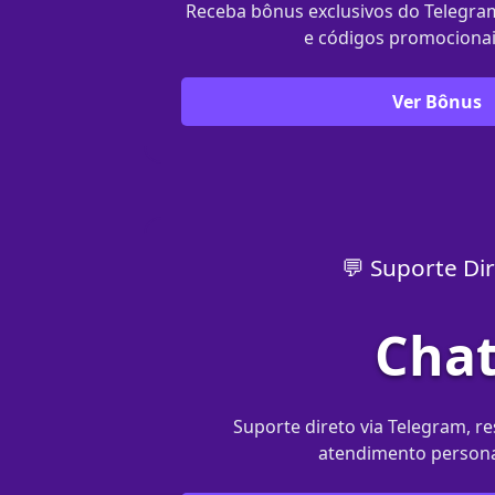
Receba bônus exclusivos do Telegra
e códigos promocionai
Ver Bônus
💬 Suporte Di
Cha
Suporte direto via Telegram, r
atendimento persona