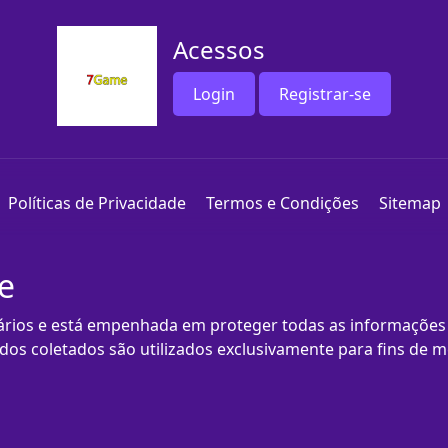
Acessos
Login
Registrar-se
Políticas de Privacidade
Termos e Condições
Sitemap
de
uários e está empenhada em proteger todas as informações 
os coletados são utilizados exclusivamente para fins de m