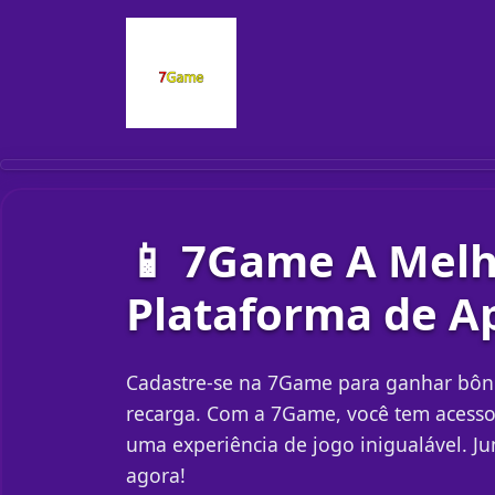
📱 7Game A Mel
Plataforma de A
Cadastre-se na 7Game para ganhar bôn
recarga. Com a 7Game, você tem acesso 
uma experiência de jogo inigualável. J
agora!