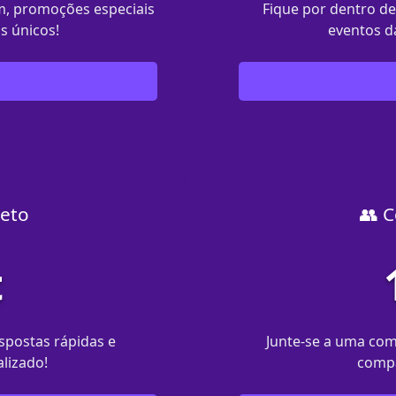
m, promoções especiais
Fique por dentro d
s únicos!
eventos d
reto
👥 
t
espostas rápidas e
Junte-se a uma com
lizado!
compa