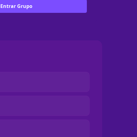
Entrar Grupo