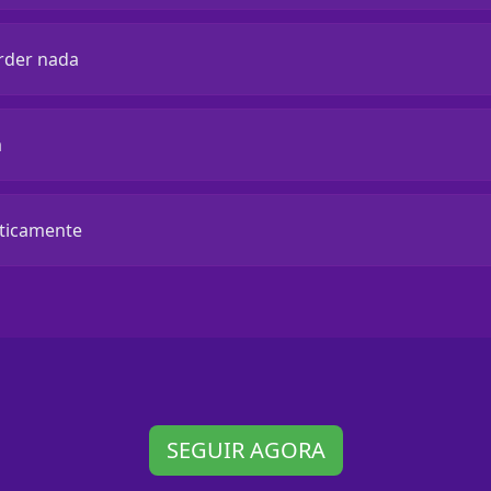
erder nada
a
aticamente
SEGUIR AGORA