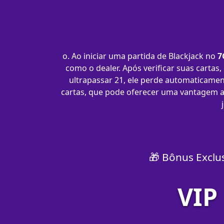
o. Ao iniciar uma partida de Blackjack no
7
como o dealer. Após verificar suas cartas
ultrapassar 21, ele perde automaticamen
cartas, que pode oferecer uma vantagem a
🎁 Bônus Exclu
VIP