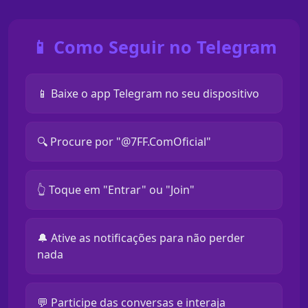
📱 Como Seguir no Telegram
📱 Baixe o app Telegram no seu dispositivo
🔍 Procure por "@7FF.ComOficial"
👆 Toque em "Entrar" ou "Join"
🔔 Ative as notificações para não perder
nada
💬 Participe das conversas e interaja