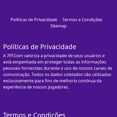
Políticas de Privacidade
Termos e Condições
Sitemap
Políticas de Privacidade
A 7FF.Com valoriza a privacidade de seus usuários e
está empenhada em proteger todas as informações
pessoais fornecidas durante o uso de nossos canais de
comunicação. Todos os dados coletados são utilizados
exclusivamente para fins de melhoria contínua da
experiência de nossos jogadores.
Termos e Condições