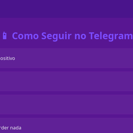
📱 Como Seguir no Telegram
ositivo
erder nada