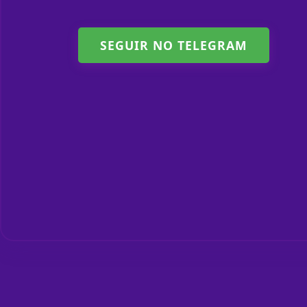
SEGUIR NO TELEGRAM