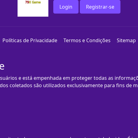
Login
Registrar-se
Políticas de Privacidade
Termos e Condições
Sitemap
de
 usuários e está empenhada em proteger todas as informaçõ
os coletados são utilizados exclusivamente para fins de m