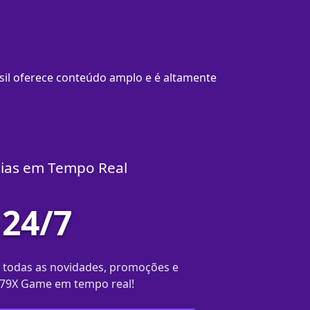
il oferece conteúdo amplo e é altamente
cias em Tempo Real
24/7
e todas as novidades, promoções e
 79X Game em tempo real!