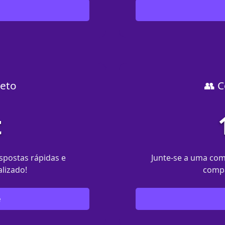
reto
👥 
t
espostas rápidas e
Junte-se a uma com
lizado!
compa
e