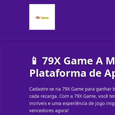
📱 79X Game A M
Plataforma de A
Cadastre-se na 79X Game para ganhar 
cada recarga. Com a 79X Game, você t
incríveis e uma experiência de jogo inig
vencedores agora!