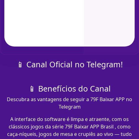
📱 Canal Oficial no Telegram!
📱 Benefícios do Canal
Descubra as vantagens de seguir a 79F Baixar APP no
Telegram
A interface do software é limpa e atraente, com os
clássicos jogos da série 79F Baixar APP Brasil , como
caça-níqueis, jogos de mesa e crupiês ao vivo — tudo