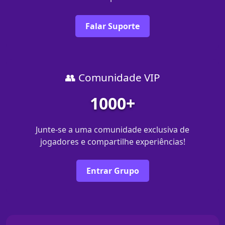
Falar Suporte
👥 Comunidade VIP
1000+
Junte-se a uma comunidade exclusiva de
jogadores e compartilhe experiências!
Entrar Grupo