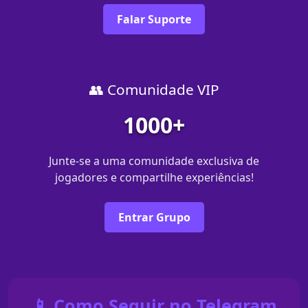
Falar Suporte
👥 Comunidade VIP
1000+
Junte-se a uma comunidade exclusiva de
jogadores e compartilhe experiências!
Entrar Grupo
📱 Como Seguir no Telegram