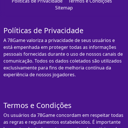
Políticas de Privacidade
Termos e Condições
Sitemap
Políticas de Privacidade
A 78Game valoriza a privacidade de seus usuários e
está empenhada em proteger todas as informações
pessoais fornecidas durante o uso de nossos canais de
comunicação. Todos os dados coletados são utilizados
exclusivamente para fins de melhoria contínua da
experiência de nossos jogadores.
Termos e Condições
Os usuários da 78Game concordam em respeitar todas
as regras e regulamentos estabelecidos. É importante