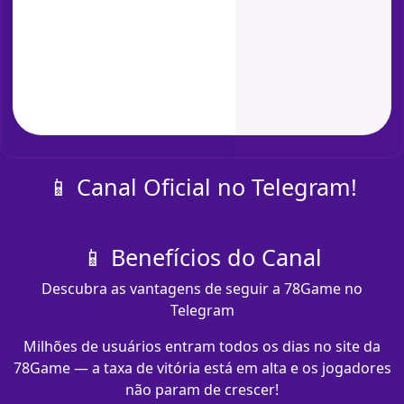
📱 Canal Oficial no Telegram!
📱 Benefícios do Canal
Descubra as vantagens de seguir a 78Game no
Telegram
Milhões de usuários entram todos os dias no site da
78Game — a taxa de vitória está em alta e os jogadores
não param de crescer!