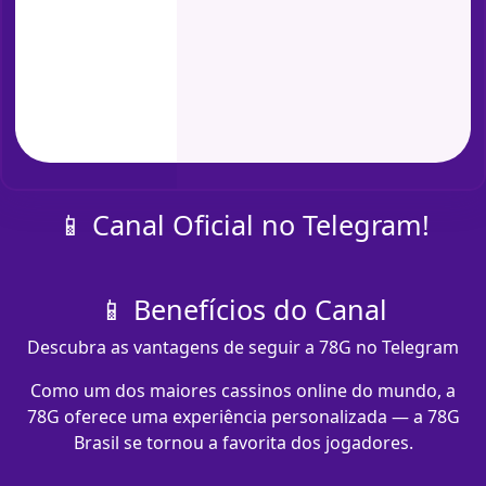
📱 Canal Oficial no Telegram!
📱 Benefícios do Canal
Descubra as vantagens de seguir a 78G no Telegram
Como um dos maiores cassinos online do mundo, a
78G oferece uma experiência personalizada — a 78G
Brasil se tornou a favorita dos jogadores.