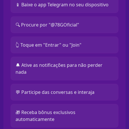
📱 Baixe o app Telegram no seu dispositivo
🔍 Procure por "@78GOficial"
👆 Toque em "Entrar" ou "Join"
🔔 Ative as notificações para não perder
nada
💬 Participe das conversas e interaja
🎁 Receba bônus exclusivos
automaticamente