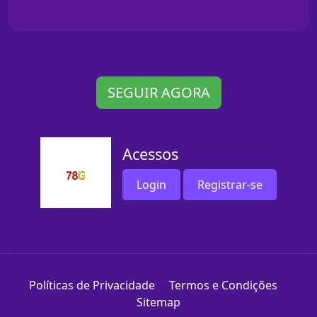
SEGUIR AGORA
Acessos
Login
Registrar-se
Políticas de Privacidade
Termos e Condições
Sitemap