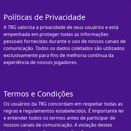
Políticas de Privacidade
A 78G valoriza a privacidade de seus usuários e está
empenhada em proteger todas as informações
pessoais fornecidas durante o uso de nossos canais de
comunicação. Todos os dados coletados são utilizados
exclusivamente para fins de melhoria contínua da
experiência de nossos jogadores.
Termos e Condições
Os usuários da 78G concordam em respeitar todas as
regras e regulamentos estabelecidos. É importante ler
e entender todos os termos antes de participar de
nossos canais de comunicação. A violação destes