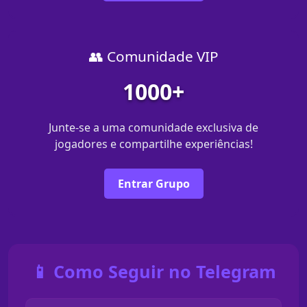
👥 Comunidade VIP
1000+
Junte-se a uma comunidade exclusiva de
jogadores e compartilhe experiências!
Entrar Grupo
📱 Como Seguir no Telegram