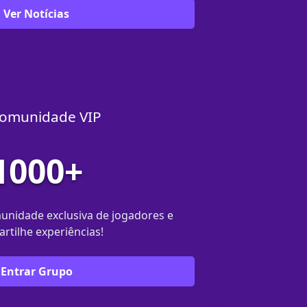
Ver Notícias
Comunidade VIP
1000+
unidade exclusiva de jogadores e
rtilhe experiências!
Entrar Grupo