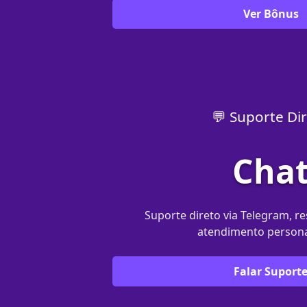
Ver Bônus
💬 Suporte Di
Cha
Suporte direto via Telegram, r
atendimento persona
Falar Suport