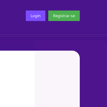
Login
Registrar-se