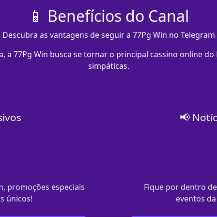
📱 Benefícios do Canal
Descubra as vantagens de seguir a 77Pg Win no Telegram
, a 77Pg Win busca se tornar o principal cassino online do
simpáticas.
sivos
📢 Notí
m, promoções especiais
Fique por dentro d
s únicos!
eventos da