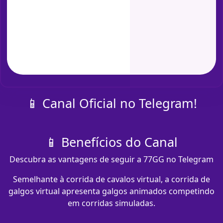
📱 Canal Oficial no Telegram!
📱 Benefícios do Canal
Descubra as vantagens de seguir a 77GG no Telegram
Semelhante à corrida de cavalos virtual, a corrida de
galgos virtual apresenta galgos animados competindo
em corridas simuladas.