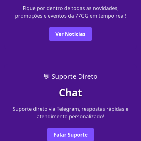
Fique por dentro de todas as novidades,
promoções e eventos da 77GG em tempo real!
Ver Notícias
💬 Suporte Direto
Chat
Suporte direto via Telegram, respostas rápidas e
atendimento personalizado!
Falar Suporte