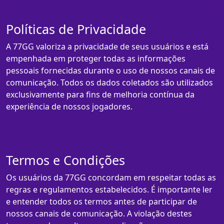
Políticas de Privacidade
A 77GG valoriza a privacidade de seus usuários e está
empenhada em proteger todas as informações
pessoais fornecidas durante o uso de nossos canais de
comunicação. Todos os dados coletados são utilizados
exclusivamente para fins de melhoria contínua da
experiência de nossos jogadores.
Termos e Condições
Os usuários da 77GG concordam em respeitar todas as
regras e regulamentos estabelecidos. É importante ler
e entender todos os termos antes de participar de
nossos canais de comunicação. A violação destes