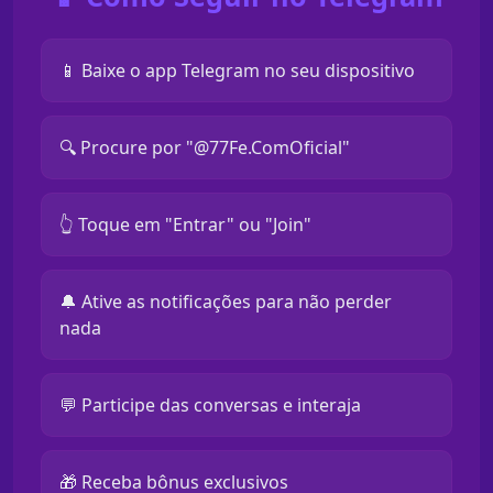
📱 Baixe o app Telegram no seu dispositivo
🔍 Procure por "@77Fe.ComOficial"
👆 Toque em "Entrar" ou "Join"
🔔 Ative as notificações para não perder
nada
💬 Participe das conversas e interaja
🎁 Receba bônus exclusivos