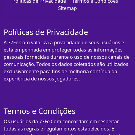
Políticas de Privacidade
Termos e Condições
Sitemap
Políticas de Privacidade
A 77Fe.Com valoriza a privacidade de seus usuários e
está empenhada em proteger todas as informações
pessoais fornecidas durante o uso de nossos canais de
comunicação. Todos os dados coletados são utilizados
exclusivamente para fins de melhoria contínua da
experiência de nossos jogadores.
Termos e Condições
Os usuários da 77Fe.Com concordam em respeitar
todas as regras e regulamentos estabelecidos. É