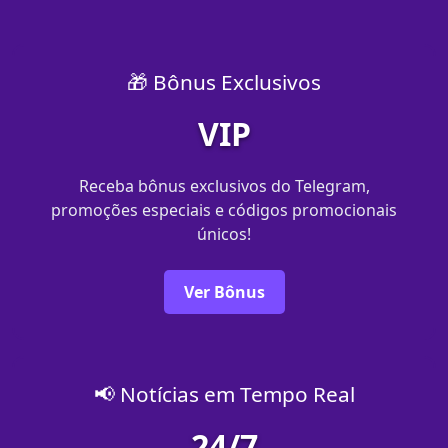
🎁 Bônus Exclusivos
VIP
Receba bônus exclusivos do Telegram,
promoções especiais e códigos promocionais
únicos!
Ver Bônus
📢 Notícias em Tempo Real
24/7