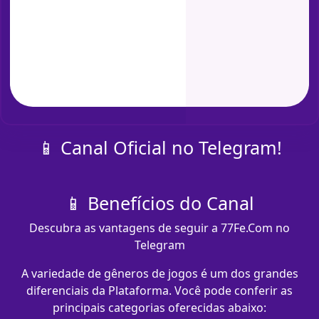
📱 Canal Oficial no Telegram!
📱 Benefícios do Canal
Descubra as vantagens de seguir a 77Fe.Com no
Telegram
A variedade de gêneros de jogos é um dos grandes
diferenciais da Plataforma. Você pode conferir as
principais categorias oferecidas abaixo: