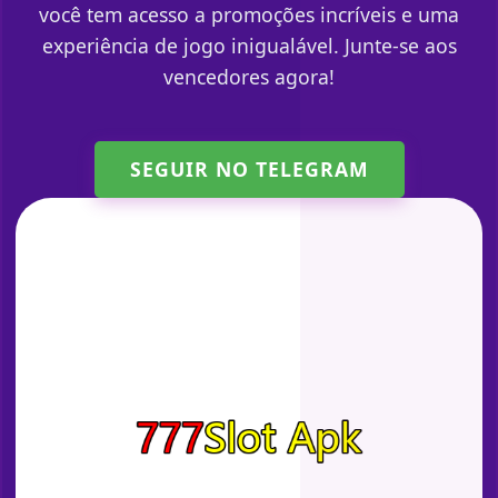
você tem acesso a promoções incríveis e uma
experiência de jogo inigualável. Junte-se aos
vencedores agora!
SEGUIR NO TELEGRAM