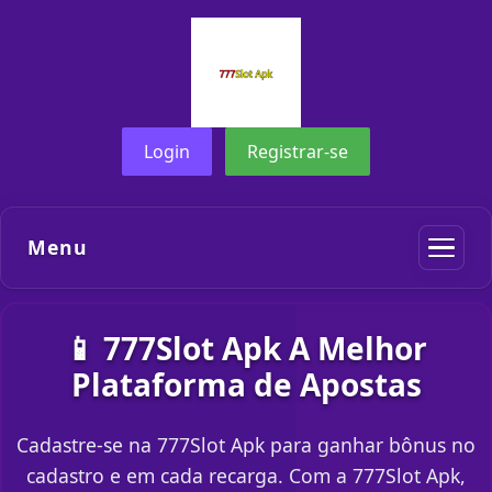
Login
Registrar-se
Menu
📱 777Slot Apk A Melhor
Plataforma de Apostas
Cadastre-se na 777Slot Apk para ganhar bônus no
cadastro e em cada recarga. Com a 777Slot Apk,