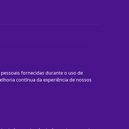
 pessoais fornecidas durante o uso de
elhoria contínua da experiência de nossos