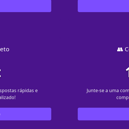
reto
👥 
t
espostas rápidas e
Junte-se a uma com
lizado!
compa
e