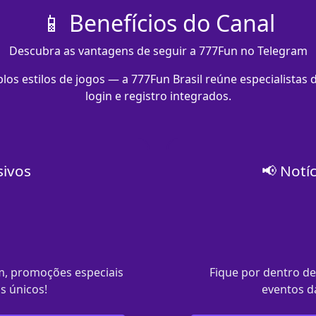
📱 Benefícios do Canal
Descubra as vantagens de seguir a 777Fun no Telegram
os estilos de jogos — a 777Fun Brasil reúne especialista
login e registro integrados.
sivos
📢 Notí
m, promoções especiais
Fique por dentro d
s únicos!
eventos d