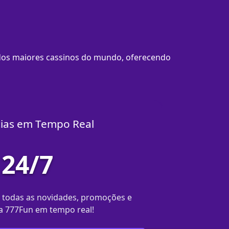
s dos maiores cassinos do mundo, oferecendo
cias em Tempo Real
24/7
e todas as novidades, promoções e
a 777Fun em tempo real!