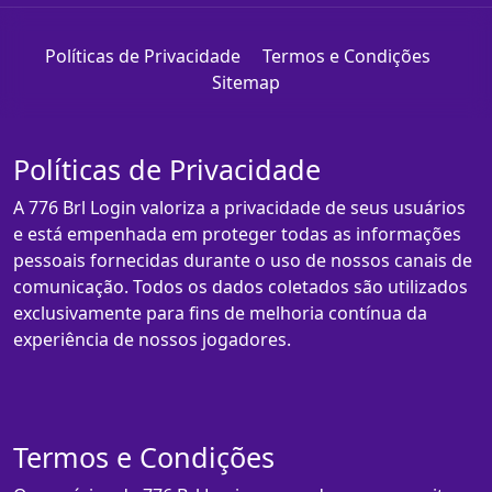
Políticas de Privacidade
Termos e Condições
Sitemap
Políticas de Privacidade
A 776 Brl Login valoriza a privacidade de seus usuários
e está empenhada em proteger todas as informações
pessoais fornecidas durante o uso de nossos canais de
comunicação. Todos os dados coletados são utilizados
exclusivamente para fins de melhoria contínua da
experiência de nossos jogadores.
Termos e Condições