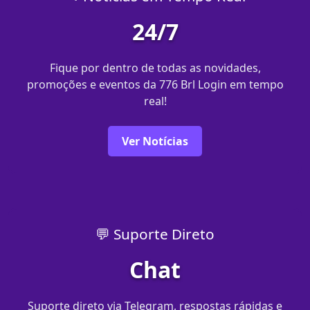
24/7
Fique por dentro de todas as novidades,
promoções e eventos da 776 Brl Login em tempo
real!
Ver Notícias
💬 Suporte Direto
Chat
Suporte direto via Telegram, respostas rápidas e