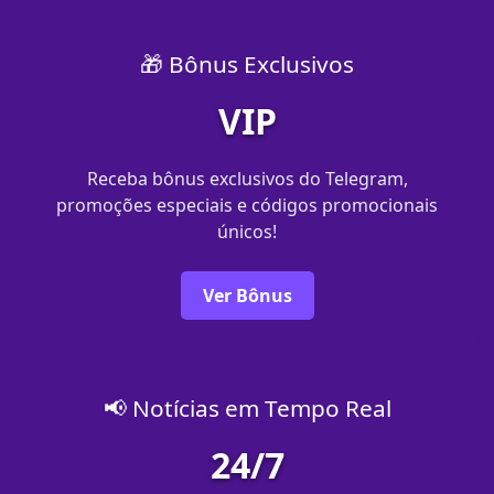
🎁 Bônus Exclusivos
VIP
Receba bônus exclusivos do Telegram,
promoções especiais e códigos promocionais
únicos!
Ver Bônus
📢 Notícias em Tempo Real
24/7