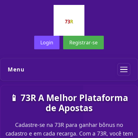
Login
Registrar-se
Menu
📱 73R A Melhor Plataforma
de Apostas
Cadastre-se na 73R para ganhar bônus no
cadastro e em cada recarga. Com a 73R, você tem