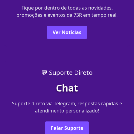
Fique por dentro de todas as novidades,
promoções e eventos da 73R em tempo real!
Ver Notícias
💬 Suporte Direto
Chat
Suporte direto via Telegram, respostas rápidas e
atendimento personalizado!
Falar Suporte