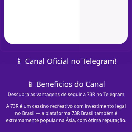
📱 Canal Oficial no Telegram!
📱 Benefícios do Canal
Descubra as vantagens de seguir a 73R no Telegram
A 73R é um cassino recreativo com investimento legal
no Brasil — a plataforma 73R Brasil também é
extremamente popular na Ásia, com ótima reputação.