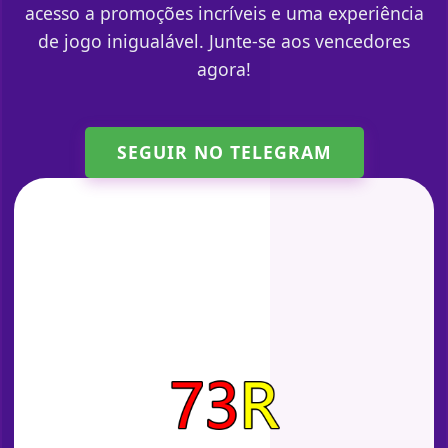
acesso a promoções incríveis e uma experiência
de jogo inigualável. Junte-se aos vencedores
agora!
SEGUIR NO TELEGRAM