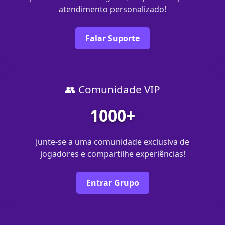
atendimento personalizado!
Falar Suporte
👥 Comunidade VIP
1000+
Junte-se a uma comunidade exclusiva de
jogadores e compartilhe experiências!
Entrar Grupo