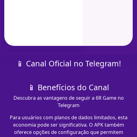
📱 Canal Oficial no Telegram!
📱 Benefícios do Canal
Descubra as vantagens de seguir a 6R Game no
Telegram
Para usuários com planos de dados limitados, esta
economia pode ser significativa. O APK também
oferece opções de configuração que permitem