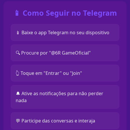
📱 Como Seguir no Telegram
📱 Baixe o app Telegram no seu dispositivo
🔍 Procure por "@6R GameOficial"
👆 Toque em "Entrar" ou "Join"
🔔 Ative as notificações para não perder
nada
💬 Participe das conversas e interaja