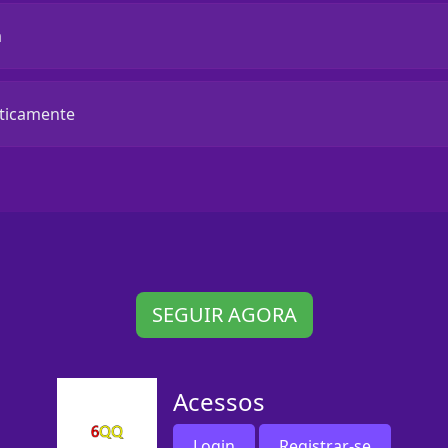
a
aticamente
SEGUIR AGORA
Acessos
Login
Registrar-se