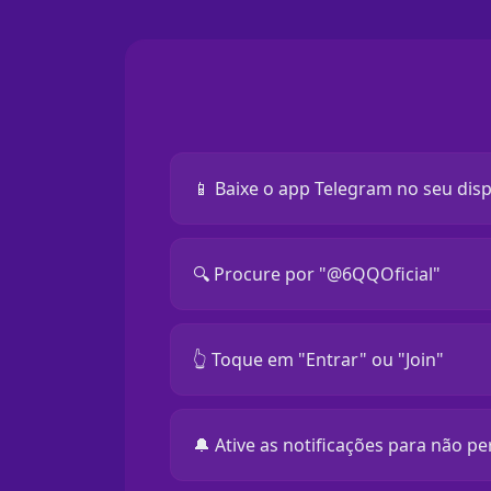
📱 Baixe o app Telegram no seu disp
🔍 Procure por "@6QQOficial"
👆 Toque em "Entrar" ou "Join"
🔔 Ative as notificações para não p