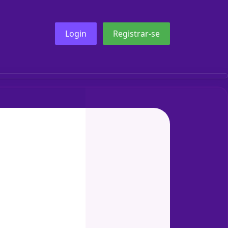
Login
Registrar-se