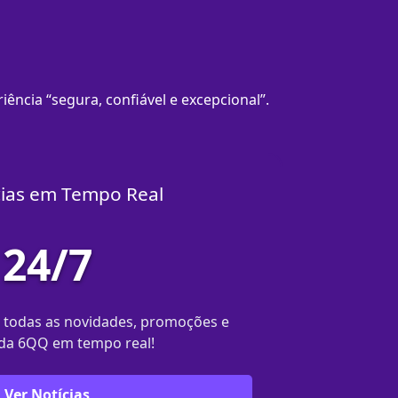
ncia “segura, confiável e excepcional”.
cias em Tempo Real
24/7
e todas as novidades, promoções e
da 6QQ em tempo real!
Ver Notícias