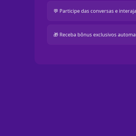
💬 Participe das conversas e interaj
🎁 Receba bônus exclusivos autom