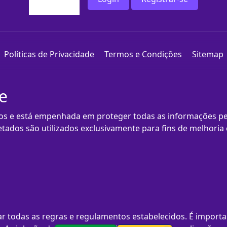
Políticas de Privacidade
Termos e Condições
Sitemap
de
rios e está empenhada em proteger todas as informações pe
tados são utilizados exclusivamente para fins de melhoria
 todas as regras e regulamentos estabelecidos. É importan