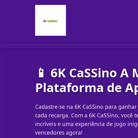
📱 6K CaSSino A 
Plataforma de A
Cadastre-se na 6K CaSSino para ganhar
cada recarga. Com a 6K CaSSino, você 
incríveis e uma experiência de jogo inig
vencedores agora!