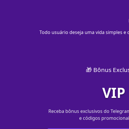
Todo usuário deseja uma vida simples e d
🎁 Bônus Exclu
VIP
Receba bônus exclusivos do Telegra
e códigos promocionai