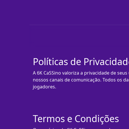
Políticas de Privacida
A 6K CaSSino valoriza a privacidade de seu
nossos canais de comunicação. Todos os dad
jogadores.
Termos e Condições