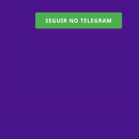
SEGUIR NO TELEGRAM