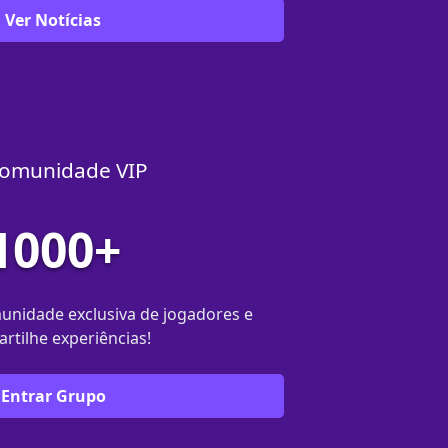
Ver Notícias
Comunidade VIP
1000+
unidade exclusiva de jogadores e
rtilhe experiências!
Entrar Grupo