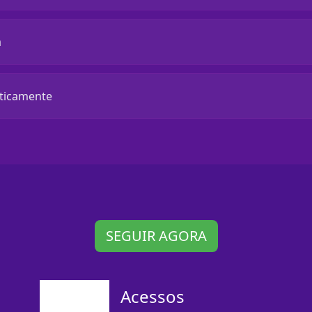
a
aticamente
SEGUIR AGORA
Acessos