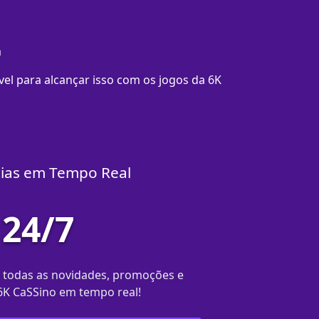
m
vel para alcançar isso com os jogos da 6K
cias em Tempo Real
24/7
e todas as novidades, promoções e
6K CaSSino em tempo real!