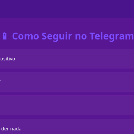
📱 Como Seguir no Telegram
ositivo
"
erder nada