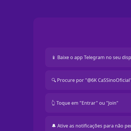
📱 Baixe o app Telegram no seu disp
🔍 Procure por "@6K CaSSinoOficial
👆 Toque em "Entrar" ou "Join"
🔔 Ative as notificações para não p