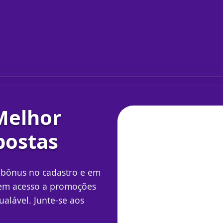
Melhor
postas
 bônus no cadastro e em
tem acesso a promoções
ualável. Junte-se aos