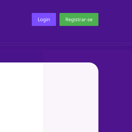
Login
Registrar-se