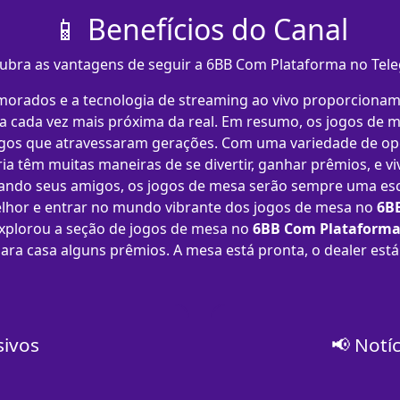
📱 Benefícios do Canal
ubra as vantagens de seguir a 6BB Com Plataforma no Tel
imorados e a tecnologia de streaming ao vivo proporciona
ja cada vez mais próxima da real. Em resumo, os jogos de 
jogos que atravessaram gerações. Com uma variedade de opç
ria têm muitas maneiras de se divertir, ganhar prêmios, e 
fiando seus amigos, os jogos de mesa serão sempre uma e
elhor e entrar no mundo vibrante dos jogos de mesa no
6B
 explorou a seção de jogos de mesa no
6BB Com Plataform
para casa alguns prêmios. A mesa está pronta, o dealer est
sivos
📢 Notí