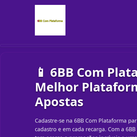
📱 6BB Com Plat
Melhor Platafor
Apostas
Cadastre-se na 6BB Com Plataforma pa
cadastro e em cada recarga. Com a 6BB