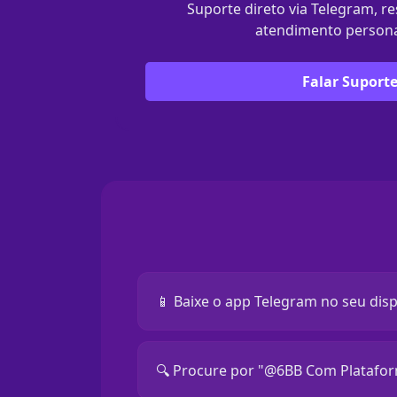
Suporte direto via Telegram, r
atendimento persona
Falar Suport
📱 Baixe o app Telegram no seu disp
🔍 Procure por "@6BB Com Platafor