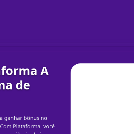
aforma A
ma de
ra ganhar bônus no
 Com Plataforma, você