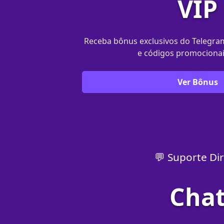
VIP
Receba bônus exclusivos do Telegra
e códigos promocionai
Ver Bônus
💬 Suporte Di
Cha