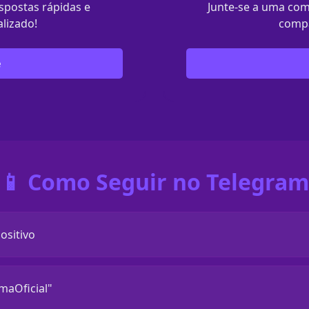
espostas rápidas e
Junte-se a uma com
lizado!
compa
e
📱 Como Seguir no Telegram
ositivo
maOficial"