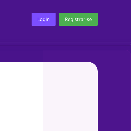
Login
Registrar-se