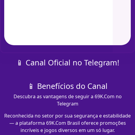
📱 Canal Oficial no Telegram!
📱 Benefícios do Canal
Descubra as vantagens de seguir a 69K.Com no
Telegram
Reconhecida no setor por sua segurança e estabilidade
— a plataforma 69K.Com Brasil oferece promoções
incríveis e jogos diversos em um só lugar.