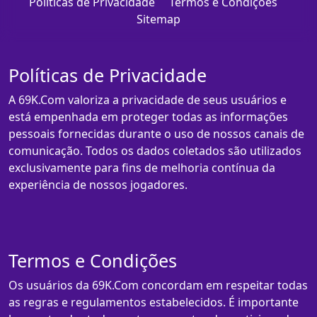
Políticas de Privacidade
Termos e Condições
Sitemap
Políticas de Privacidade
A 69K.Com valoriza a privacidade de seus usuários e
está empenhada em proteger todas as informações
pessoais fornecidas durante o uso de nossos canais de
comunicação. Todos os dados coletados são utilizados
exclusivamente para fins de melhoria contínua da
experiência de nossos jogadores.
Termos e Condições
Os usuários da 69K.Com concordam em respeitar todas
as regras e regulamentos estabelecidos. É importante