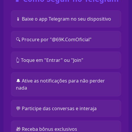
📱 Baixe o app Telegram no seu dispositivo
🔍 Procure por "@69K.ComOficial"
👆 Toque em "Entrar" ou "Join"
🔔 Ative as notificações para não perder
nada
💬 Participe das conversas e interaja
🎁 Receba bônus exclusivos