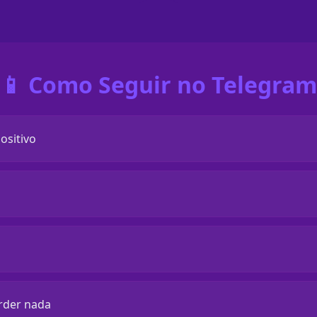
📱 Como Seguir no Telegram
ositivo
erder nada