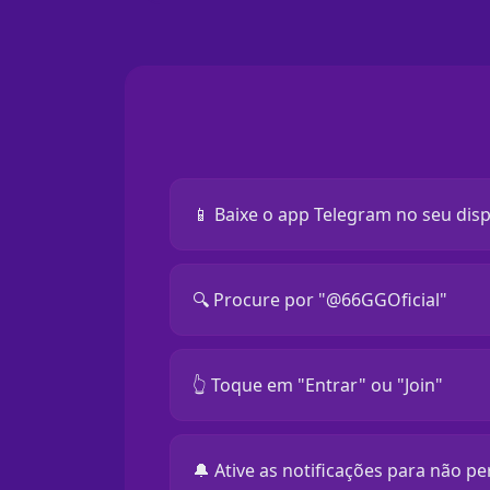
📱 Baixe o app Telegram no seu disp
🔍 Procure por "@66GGOficial"
👆 Toque em "Entrar" ou "Join"
🔔 Ative as notificações para não p