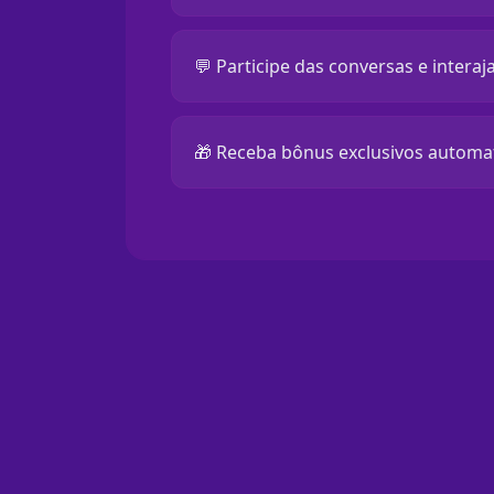
💬 Participe das conversas e interaj
🎁 Receba bônus exclusivos autom