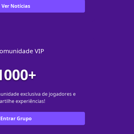
Ver Notícias
Comunidade VIP
1000+
unidade exclusiva de jogadores e
rtilhe experiências!
Entrar Grupo