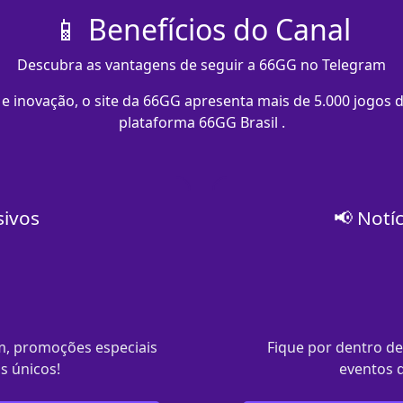
📱 Benefícios do Canal
Descubra as vantagens de seguir a 66GG no Telegram
 inovação, o site da 66GG apresenta mais de 5.000 jogos d
plataforma 66GG Brasil .
sivos
📢 Notí
m, promoções especiais
Fique por dentro d
s únicos!
eventos 