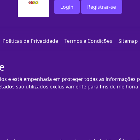
Login
Registrar-se
Políticas de Privacidade
Termos e Condições
Sitemap
de
ários e está empenhada em proteger todas as informações p
tados são utilizados exclusivamente para fins de melhoria