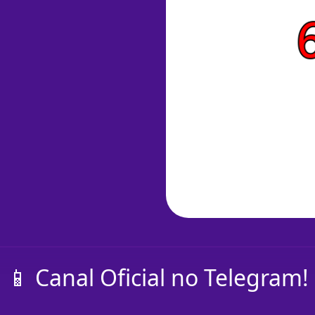
📱 Canal Oficial no Telegram!