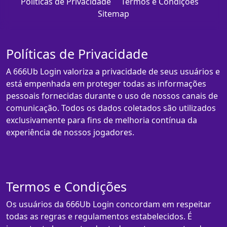
Políticas de Privacidade
Termos e Condições
Sitemap
Políticas de Privacidade
A 666Ub Login valoriza a privacidade de seus usuários e
está empenhada em proteger todas as informações
pessoais fornecidas durante o uso de nossos canais de
comunicação. Todos os dados coletados são utilizados
exclusivamente para fins de melhoria contínua da
experiência de nossos jogadores.
Termos e Condições
Os usuários da 666Ub Login concordam em respeitar
todas as regras e regulamentos estabelecidos. É