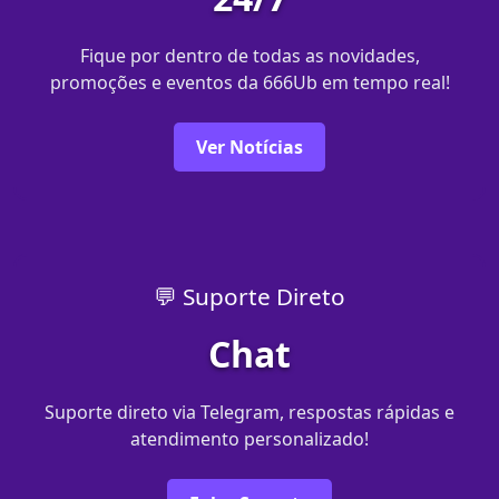
Fique por dentro de todas as novidades,
promoções e eventos da 666Ub em tempo real!
Ver Notícias
💬 Suporte Direto
Chat
Suporte direto via Telegram, respostas rápidas e
atendimento personalizado!