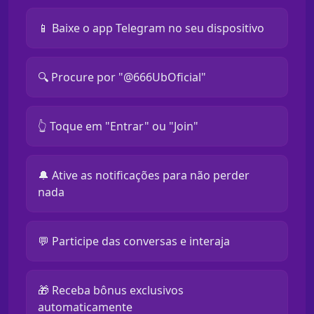
📱 Baixe o app Telegram no seu dispositivo
🔍 Procure por "@666UbOficial"
👆 Toque em "Entrar" ou "Join"
🔔 Ative as notificações para não perder
nada
💬 Participe das conversas e interaja
🎁 Receba bônus exclusivos
automaticamente