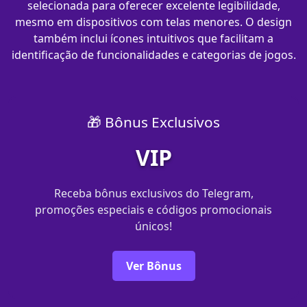
selecionada para oferecer excelente legibilidade,
mesmo em dispositivos com telas menores. O design
também inclui ícones intuitivos que facilitam a
identificação de funcionalidades e categorias de jogos.
🎁 Bônus Exclusivos
VIP
Receba bônus exclusivos do Telegram,
promoções especiais e códigos promocionais
únicos!
Ver Bônus