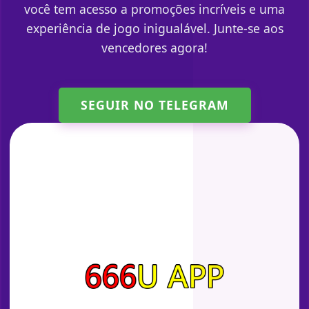
você tem acesso a promoções incríveis e uma
experiência de jogo inigualável. Junte-se aos
vencedores agora!
SEGUIR NO TELEGRAM