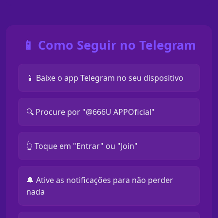
📱 Como Seguir no Telegram
📱 Baixe o app Telegram no seu dispositivo
🔍 Procure por "@666U APPOficial"
👆 Toque em "Entrar" ou "Join"
🔔 Ative as notificações para não perder
nada