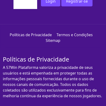
Login
Registrar-se
Políticas de Privacidade
Termos e Condições
Sitemap
Políticas de Privacidade
A 57Win Plataforma valoriza a privacidade de seus
usuários e está empenhada em proteger todas as
informações pessoais fornecidas durante o uso de
nossos canais de comunicação. Todos os dados
coletados são utilizados exclusivamente para fins de
melhoria contínua da experiência de nossos jogadores.