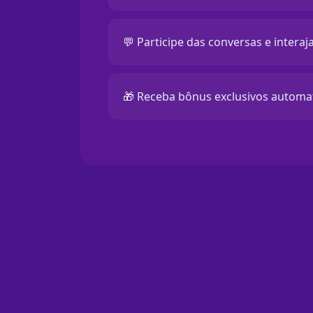
💬 Participe das conversas e interaj
🎁 Receba bônus exclusivos autom