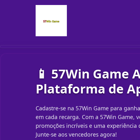
📱 57Win Game 
Plataforma de A
Cadastre-se na 57Win Game para ganha
em cada recarga. Com a 57Win Game, v
promoções incríveis e uma experiência d
Junte-se aos vencedores agora!