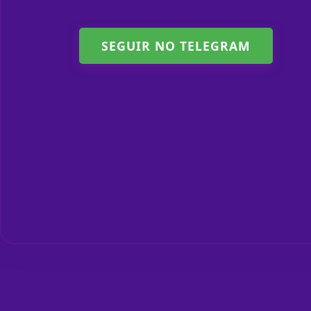
SEGUIR NO TELEGRAM