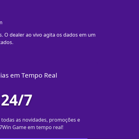
m
. O dealer ao vivo agita os dados em um
tados.
cias em Tempo Real
24/7
e todas as novidades, promoções e
57Win Game em tempo real!