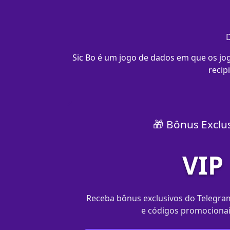
Sic Bo é um jogo de dados em que os jo
recip
🎁 Bônus Exclu
VIP
Receba bônus exclusivos do Telegra
e códigos promocionai