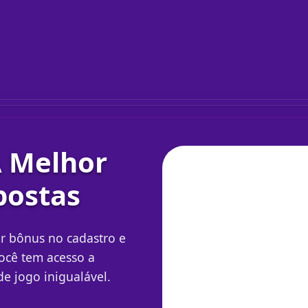
A Melhor
postas
r bônus no cadastro e
ocê tem acesso a
e jogo inigualável.