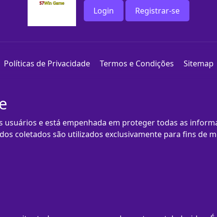
Login
Registrar-se
Políticas de Privacidade
Termos e Condições
Sitemap
de
us usuários e está empenhada em proteger todas as inform
os coletados são utilizados exclusivamente para fins de m