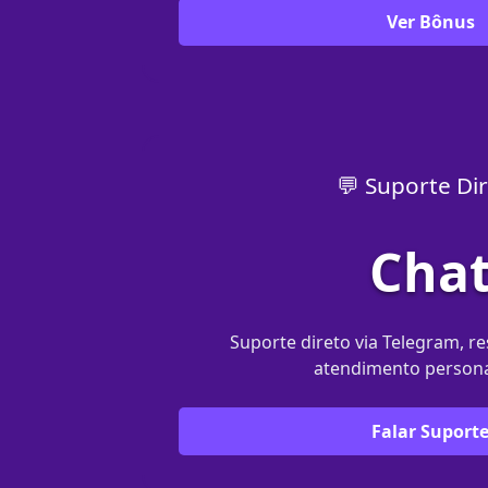
Ver Bônus
💬 Suporte Di
Cha
Suporte direto via Telegram, r
atendimento persona
Falar Suport