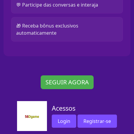
💬 Participe das conversas e interaja
🎁 Receba bônus exclusivos
automaticamente
SEGUIR AGORA
Acessos
Login
Registrar-se