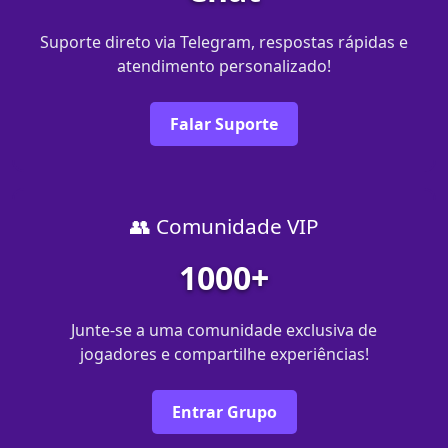
Suporte direto via Telegram, respostas rápidas e
atendimento personalizado!
Falar Suporte
👥 Comunidade VIP
1000+
Junte-se a uma comunidade exclusiva de
jogadores e compartilhe experiências!
Entrar Grupo