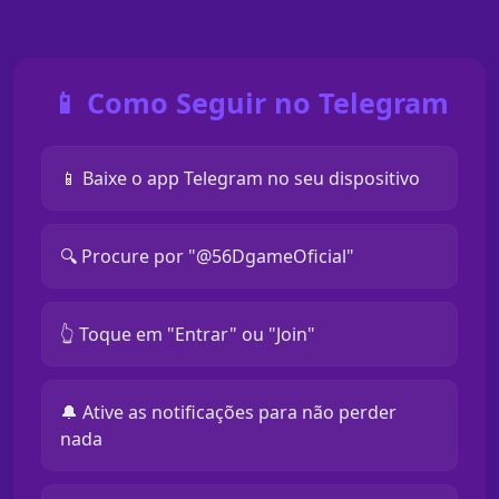
📱 Como Seguir no Telegram
📱 Baixe o app Telegram no seu dispositivo
🔍 Procure por "@56DgameOficial"
👆 Toque em "Entrar" ou "Join"
🔔 Ative as notificações para não perder
nada