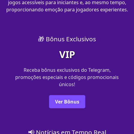
jogos acessíveis para iniciantes e, ao mesmo tempo,
proporcionando emoção para jogadores experientes.
🎁 Bônus Exclusivos
VIP
Receba bônus exclusivos do Telegram,
promoções especiais e códigos promocionais
únicos!
Ver Bônus
📢 Notícias em Tempo Real