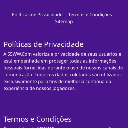
Políticas de Privacidade
Termos e Condições
Sitemap
Políticas de Privacidade
A 55WW.Com valoriza a privacidade de seus usuários e
está empenhada em proteger todas as informações
pessoais fornecidas durante o uso de nossos canais de
comunicação. Todos os dados coletados são utilizados
exclusivamente para fins de melhoria contínua da
experiência de nossos jogadores.
Termos e Condições