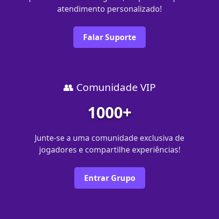
atendimento personalizado!
Falar Suporte
👥 Comunidade VIP
1000+
Junte-se a uma comunidade exclusiva de
jogadores e compartilhe experiências!
Entrar Grupo