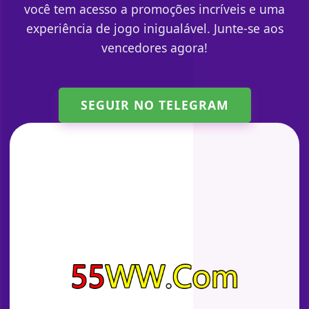
você tem acesso a promoções incríveis e uma
experiência de jogo inigualável. Junte-se aos
vencedores agora!
SEGUIR NO TELEGRAM