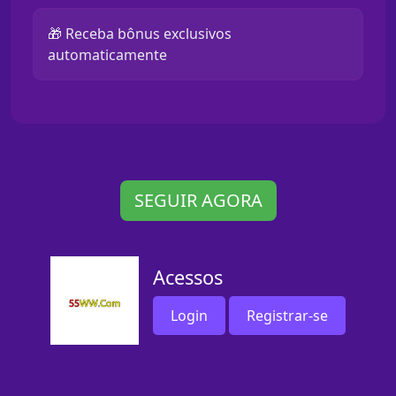
🎁 Receba bônus exclusivos
automaticamente
SEGUIR AGORA
Acessos
Login
Registrar-se