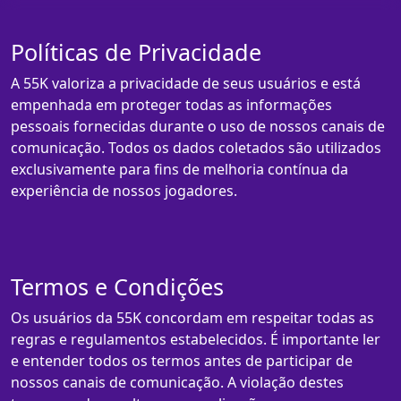
Políticas de Privacidade
A 55K valoriza a privacidade de seus usuários e está
empenhada em proteger todas as informações
pessoais fornecidas durante o uso de nossos canais de
comunicação. Todos os dados coletados são utilizados
exclusivamente para fins de melhoria contínua da
experiência de nossos jogadores.
Termos e Condições
Os usuários da 55K concordam em respeitar todas as
regras e regulamentos estabelecidos. É importante ler
e entender todos os termos antes de participar de
nossos canais de comunicação. A violação destes