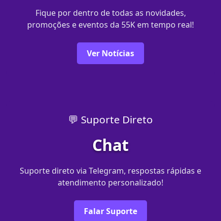
Fique por dentro de todas as novidades,
promoções e eventos da 55K em tempo real!
Ver Notícias
💬 Suporte Direto
Chat
Suporte direto via Telegram, respostas rápidas e
atendimento personalizado!
Falar Suporte