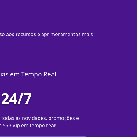
sso aos recursos e aprimoramentos mais
cias em Tempo Real
24/7
e todas as novidades, promoções e
a 55B Vip em tempo real!