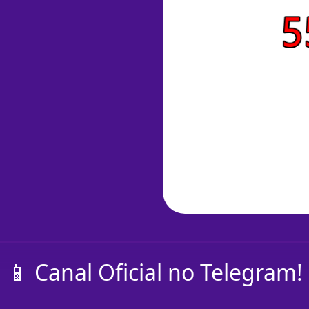
📱 Canal Oficial no Telegram!