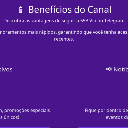
📱 Benefícios do Canal
Descubra as vantagens de seguir a 55B Vip no Telegram
rimoramentos mais rápidos, garantindo que você tenha ace
recentes.
sivos
📢 Notí
m, promoções especiais
Fique por dentro d
s únicos!
eventos d