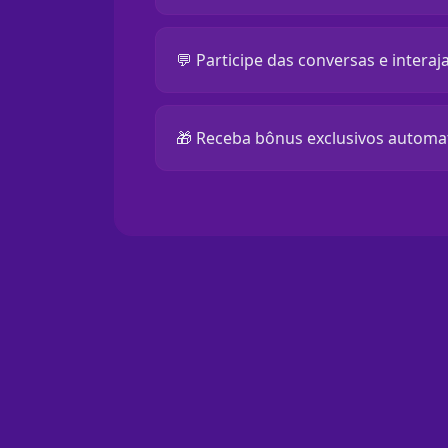
💬 Participe das conversas e interaj
🎁 Receba bônus exclusivos autom