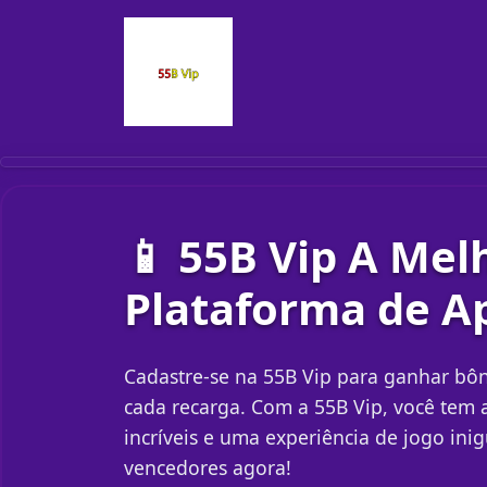
📱 55B Vip A Mel
Plataforma de A
Cadastre-se na 55B Vip para ganhar bô
cada recarga. Com a 55B Vip, você tem
incríveis e uma experiência de jogo inig
vencedores agora!