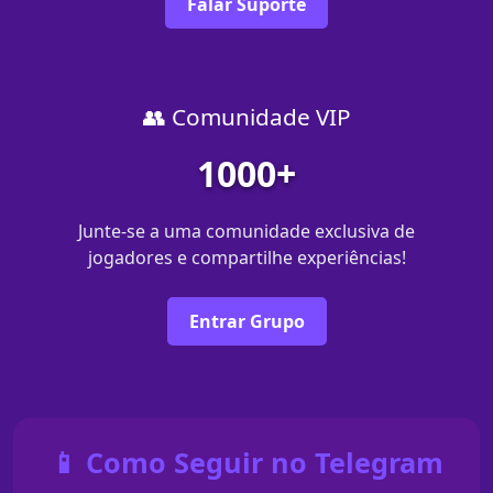
Falar Suporte
👥 Comunidade VIP
1000+
Junte-se a uma comunidade exclusiva de
jogadores e compartilhe experiências!
Entrar Grupo
📱 Como Seguir no Telegram