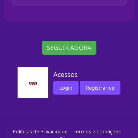
SEGUIR AGORA
Acessos
Login
Registrar-se
Políticas de Privacidade
Termos e Condições