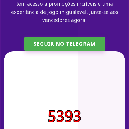
tem acesso a promoções incríveis e uma
experiência de jogo inigualável. Junte-se aos
vencedores agora!
SEGUIR NO TELEGRAM