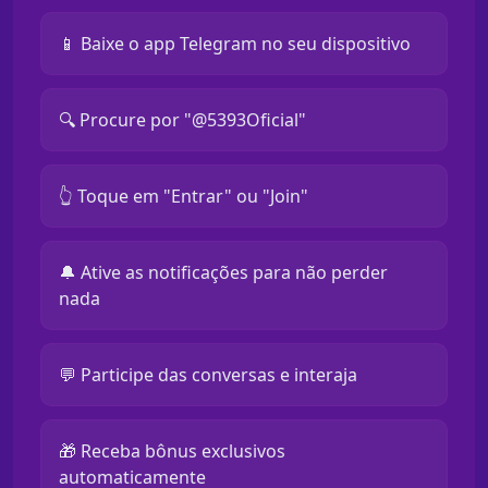
📱 Baixe o app Telegram no seu dispositivo
🔍 Procure por "@5393Oficial"
👆 Toque em "Entrar" ou "Join"
🔔 Ative as notificações para não perder
nada
💬 Participe das conversas e interaja
🎁 Receba bônus exclusivos
automaticamente