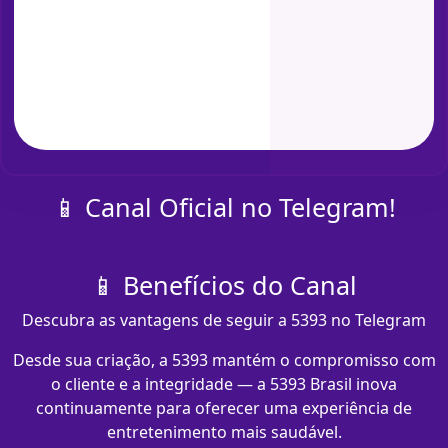
📱 Canal Oficial no Telegram!
📱 Benefícios do Canal
Descubra as vantagens de seguir a 5393 no Telegram
Desde sua criação, a 5393 mantém o compromisso com
o cliente e a integridade — a 5393 Brasil inova
continuamente para oferecer uma experiência de
entretenimento mais saudável.