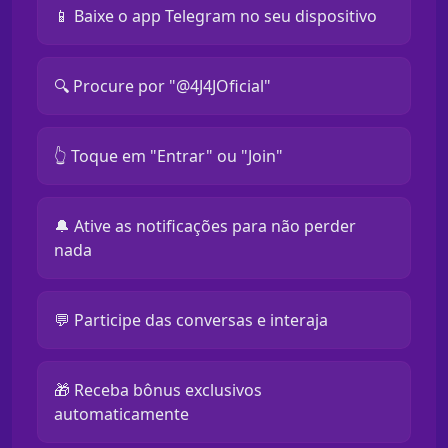
📱 Baixe o app Telegram no seu dispositivo
🔍 Procure por "@4J4JOficial"
👆 Toque em "Entrar" ou "Join"
🔔 Ative as notificações para não perder
nada
💬 Participe das conversas e interaja
🎁 Receba bônus exclusivos
automaticamente