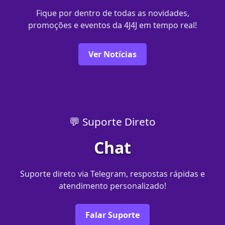
Fique por dentro de todas as novidades,
promoções e eventos da 4J4J em tempo real!
Ver Notícias
💬 Suporte Direto
Chat
Suporte direto via Telegram, respostas rápidas e
atendimento personalizado!
Falar Suporte