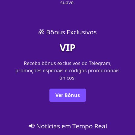
suave.
🎁 Bônus Exclusivos
VIP
Receba bônus exclusivos do Telegram,
promoções especiais e códigos promocionais
únicos!
Ver Bônus
📢 Notícias em Tempo Real