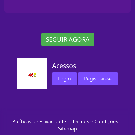
SEGUIR AGORA
Acessos
Login
Registrar-se
Políticas de Privacidade
Termos e Condições
Sitemap