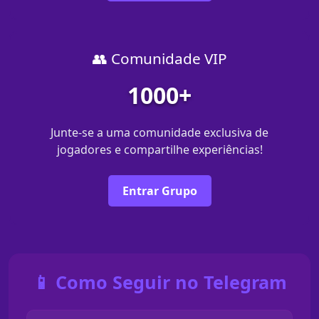
👥 Comunidade VIP
1000+
Junte-se a uma comunidade exclusiva de
jogadores e compartilhe experiências!
Entrar Grupo
📱 Como Seguir no Telegram