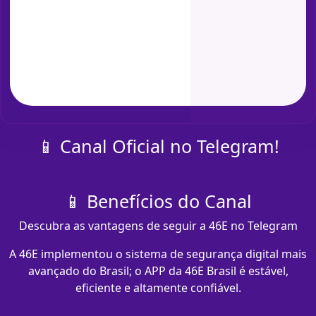
📱 Canal Oficial no Telegram!
📱 Benefícios do Canal
Descubra as vantagens de seguir a 46E no Telegram
A 46E implementou o sistema de segurança digital mais
avançado do Brasil; o APP da 46E Brasil é estável,
eficiente e altamente confiável.