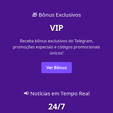
🎁 Bônus Exclusivos
VIP
Receba bônus exclusivos do Telegram,
promoções especiais e códigos promocionais
únicos!
Ver Bônus
📢 Notícias em Tempo Real
24/7