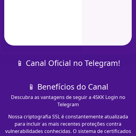
📱 Canal Oficial no Telegram!
📱 Benefícios do Canal
Descubra as vantagens de seguir a 45KK Login no
Telegram
Nossa criptografia SSL é constantemente atualizada
para incluir as mais recentes proteções contra
vulnerabilidades conhecidas. O sistema de certificados