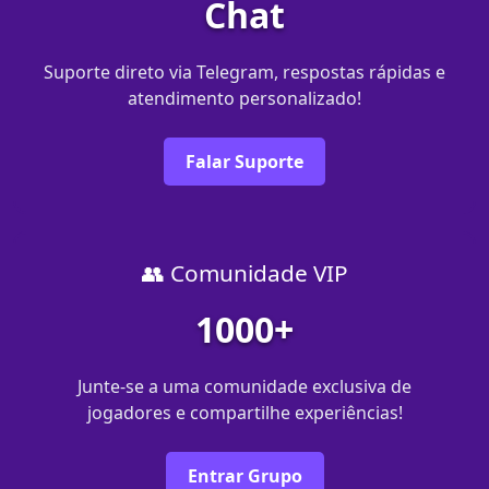
Chat
Suporte direto via Telegram, respostas rápidas e
atendimento personalizado!
Falar Suporte
👥 Comunidade VIP
1000+
Junte-se a uma comunidade exclusiva de
jogadores e compartilhe experiências!
Entrar Grupo