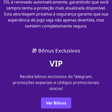
SSL é renovado automaticamente, garantindo que você
sempre tenha a proteção mais atualizada disponível.
Esta abordagem proativa à segurança garante que sua
experiência de jogo seja não apenas divertida, mas
também completamente segura.
🎁 Bônus Exclusivos
VIP
Receba bônus exclusivos do Telegram,
promoções especiais e códigos promocionais
únicos!
Ver Bônus