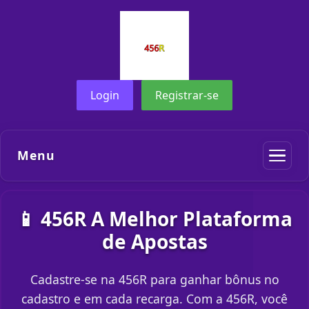
Login
Registrar-se
Menu
📱 456R A Melhor Plataforma
de Apostas
Cadastre-se na 456R para ganhar bônus no
cadastro e em cada recarga. Com a 456R, você