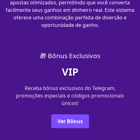
apostas otimizados, permitindo que você converta
facilmente seus ganhos em dinheiro real. Este sistema
oferece uma combinação perfeita de diversão e
oportunidade de ganho.
🎁 Bônus Exclusivos
VIP
Receba bônus exclusivos do Telegram,
promoções especiais e códigos promocionais
únicos!
Ver Bônus