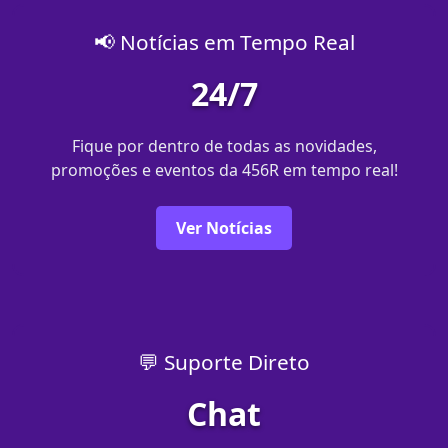
📢 Notícias em Tempo Real
24/7
Fique por dentro de todas as novidades,
promoções e eventos da 456R em tempo real!
Ver Notícias
💬 Suporte Direto
Chat