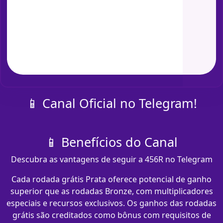
📱 Canal Oficial no Telegram!
📱 Benefícios do Canal
Descubra as vantagens de seguir a 456R no Telegram
Cada rodada grátis Prata oferece potencial de ganho
superior que as rodadas Bronze, com multiplicadores
especiais e recursos exclusivos. Os ganhos das rodadas
grátis são creditados como bônus com requisitos de