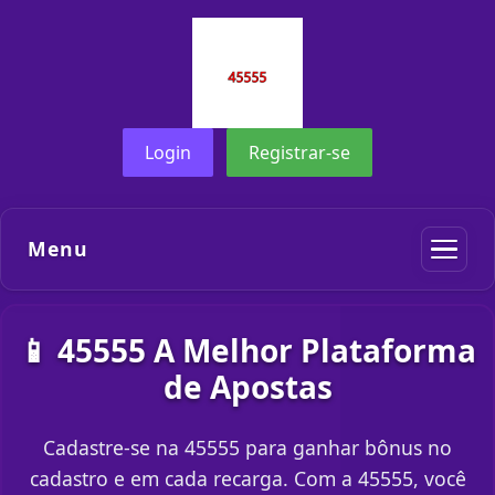
Login
Registrar-se
Menu
📱 45555 A Melhor Plataforma
de Apostas
Cadastre-se na 45555 para ganhar bônus no
cadastro e em cada recarga. Com a 45555, você