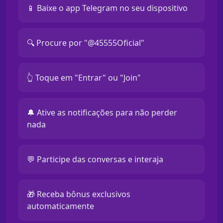
📱 Baixe o app Telegram no seu dispositivo
🔍 Procure por "@45555Oficial"
👆 Toque em "Entrar" ou "Join"
🔔 Ative as notificações para não perder
nada
💬 Participe das conversas e interaja
🎁 Receba bônus exclusivos
automaticamente