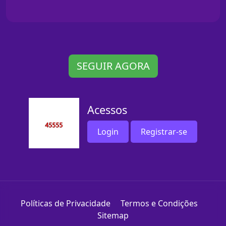
SEGUIR AGORA
Acessos
Login
Registrar-se
Políticas de Privacidade
Termos e Condições
Sitemap