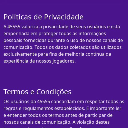
Políticas de Privacidade
A 45555 valoriza a privacidade de seus usuários e está
empenhada em proteger todas as informações
pessoais fornecidas durante o uso de nossos canais de
comunicação. Todos os dados coletados são utilizados
exclusivamente para fins de melhoria contínua da
experiência de nossos jogadores.
Termos e Condições
Os usuários da 45555 concordam em respeitar todas as
regras e regulamentos estabelecidos. É importante ler
e entender todos os termos antes de participar de
nossos canais de comunicação. A violação destes