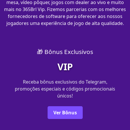
mesa, vídeo pôquer, jogos com dealer ao vivo e muito
mais no 365Brl Vip. Fizemos parcerias com os melhores
fornecedores de software para oferecer aos nossos
jogadores uma experiência de jogo de alta qualidade.
🎁 Bônus Exclusivos
VIP
Receba bônus exclusivos do Telegram,
promoções especiais e códigos promocionais
únicos!
Ver Bônus