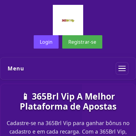
Login
Registrar-se
Menu
📱 365Brl Vip A Melhor
Plataforma de Apostas
Cadastre-se na 365Brl Vip para ganhar bônus no
cadastro e em cada recarga. Com a 365Brl Vip,