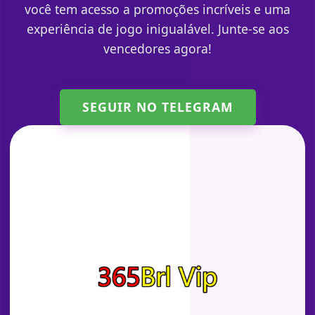
você tem acesso a promoções incríveis e uma
experiência de jogo inigualável. Junte-se aos
vencedores agora!
SEGUIR NO TELEGRAM