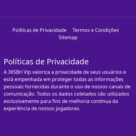
Políticas de Privacidade
Termos e Condições
Sitemap
Políticas de Privacidade
A 365Brl Vip valoriza a privacidade de seus usuários e
está empenhada em proteger todas as informações
pessoais fornecidas durante o uso de nossos canais de
comunicação. Todos os dados coletados são utilizados
exclusivamente para fins de melhoria contínua da
experiência de nossos jogadores.