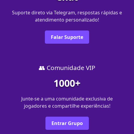
Suporte direto via Telegram, respostas rápidas e
atendimento personalizado!
Falar Suporte
👥 Comunidade VIP
1000+
Junte-se a uma comunidade exclusiva de
jogadores e compartilhe experiências!
Entrar Grupo