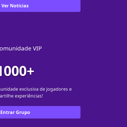
Ver Notícias
Comunidade VIP
1000+
unidade exclusiva de jogadores e
rtilhe experiências!
Entrar Grupo