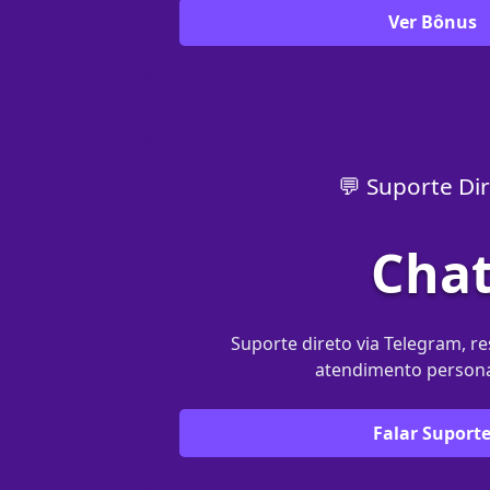
Ver Bônus
💬 Suporte Di
Cha
Suporte direto via Telegram, r
atendimento persona
Falar Suport