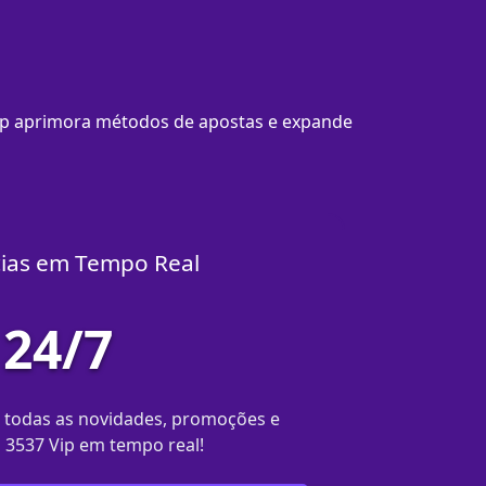
 Vip aprimora métodos de apostas e expande
cias em Tempo Real
24/7
e todas as novidades, promoções e
 3537 Vip em tempo real!