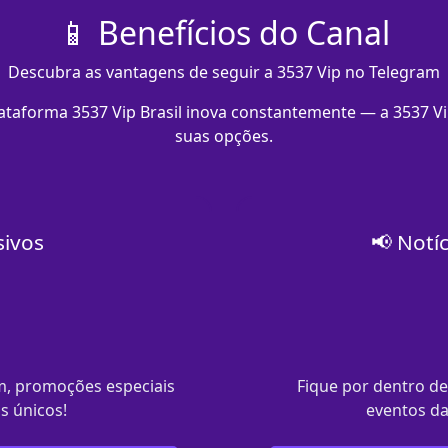
📱 Benefícios do Canal
Descubra as vantagens de seguir a 3537 Vip no Telegram
plataforma 3537 Vip Brasil inova constantemente — a 3537
suas opções.
sivos
📢 Notí
m, promoções especiais
Fique por dentro d
s únicos!
eventos da