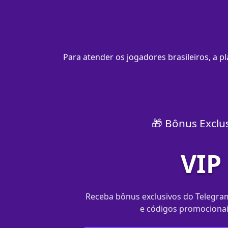
Para atender os jogadores brasileiros, a 
🎁 Bônus Exclu
VIP
Receba bônus exclusivos do Telegra
e códigos promocionai