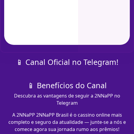
📱 Canal Oficial no Telegram!
📱 Benefícios do Canal
Descubra as vantagens de seguir a 2NNaPP no
Telegram
A 2NNaPP 2NNaPP Brasil é o cassino online mais
completo e seguro da atualidade — junte-se a nós e
comece agora sua jornada rumo aos prêmios!