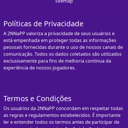
Sitemap
Políticas de Privacidade
A 2NNaPP valoriza a privacidade de seus usuários e
está empenhada em proteger todas as informações
pessoais fornecidas durante o uso de nossos canais de
comunicação. Todos os dados coletados são utilizados
exclusivamente para fins de melhoria contínua da
experiência de nossos jogadores.
Termos e Condições
Os usuários da 2NNaPP concordam em respeitar todas
as regras e regulamentos estabelecidos. É importante
ler e entender todos os termos antes de participar de