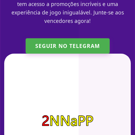
tem acesso a promoções incríveis e uma
experiência de jogo inigualável. Junte-se aos
vencedores agora!
SEGUIR NO TELEGRAM