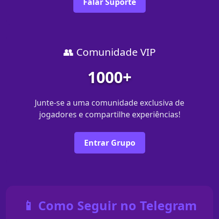
Falar Suporte
👥 Comunidade VIP
1000+
Junte-se a uma comunidade exclusiva de
jogadores e compartilhe experiências!
Entrar Grupo
📱 Como Seguir no Telegram