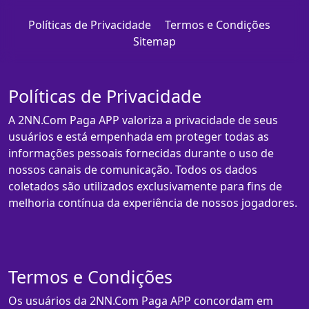
Políticas de Privacidade
Termos e Condições
Sitemap
Políticas de Privacidade
A 2NN.Com Paga APP valoriza a privacidade de seus
usuários e está empenhada em proteger todas as
informações pessoais fornecidas durante o uso de
nossos canais de comunicação. Todos os dados
coletados são utilizados exclusivamente para fins de
melhoria contínua da experiência de nossos jogadores.
Termos e Condições
Os usuários da 2NN.Com Paga APP concordam em