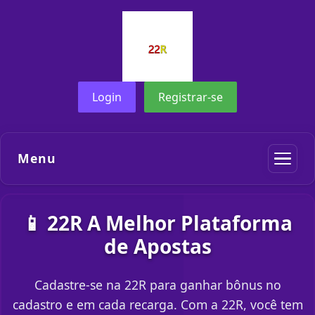
Login
Registrar-se
Menu
📱 22R A Melhor Plataforma
de Apostas
Cadastre-se na 22R para ganhar bônus no
cadastro e em cada recarga. Com a 22R, você tem