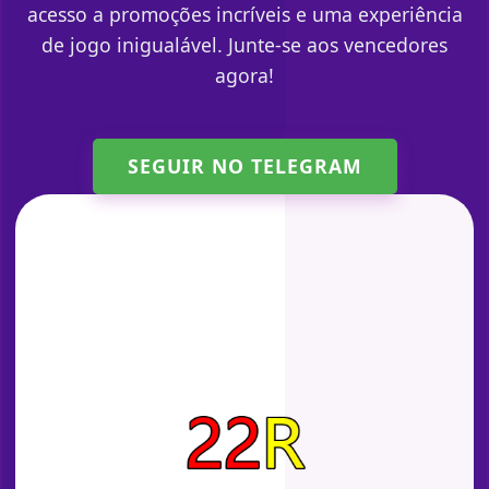
acesso a promoções incríveis e uma experiência
de jogo inigualável. Junte-se aos vencedores
agora!
SEGUIR NO TELEGRAM