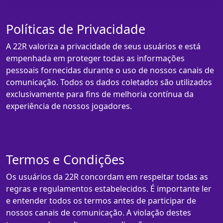
Políticas de Privacidade
A 22R valoriza a privacidade de seus usuários e está
empenhada em proteger todas as informações
pessoais fornecidas durante o uso de nossos canais de
comunicação. Todos os dados coletados são utilizados
exclusivamente para fins de melhoria contínua da
experiência de nossos jogadores.
Termos e Condições
Os usuários da 22R concordam em respeitar todas as
regras e regulamentos estabelecidos. É importante ler
e entender todos os termos antes de participar de
nossos canais de comunicação. A violação destes