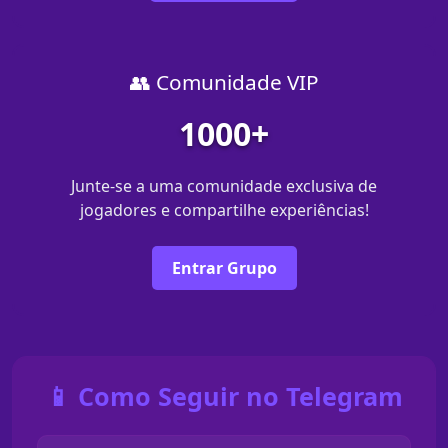
👥 Comunidade VIP
1000+
Junte-se a uma comunidade exclusiva de
jogadores e compartilhe experiências!
Entrar Grupo
📱 Como Seguir no Telegram