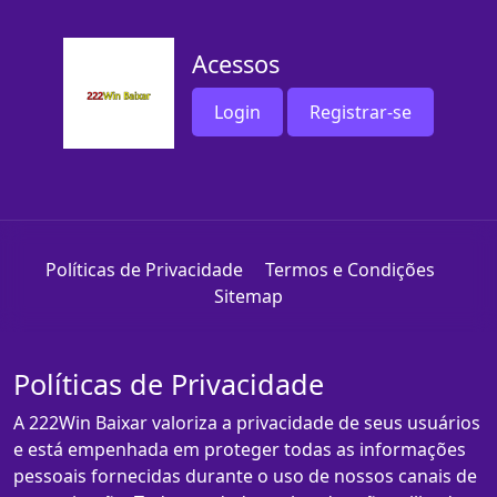
Acessos
Login
Registrar-se
Políticas de Privacidade
Termos e Condições
Sitemap
Políticas de Privacidade
A 222Win Baixar valoriza a privacidade de seus usuários
e está empenhada em proteger todas as informações
pessoais fornecidas durante o uso de nossos canais de