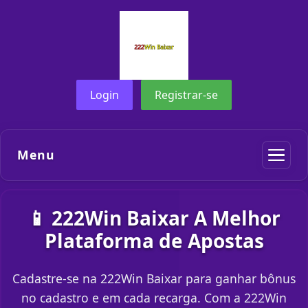
Login
Registrar-se
Menu
📱 222Win Baixar A Melhor
Plataforma de Apostas
Cadastre-se na 222Win Baixar para ganhar bônus
no cadastro e em cada recarga. Com a 222Win