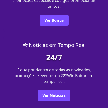
promoções especiais e códigos promocionais
únicos!
Ver Bônus
📢 Notícias em Tempo Real
24/7
Fique por dentro de todas as novidades,
promoções e eventos da 222Win Baixar em
tempo real!
Ver Notícias