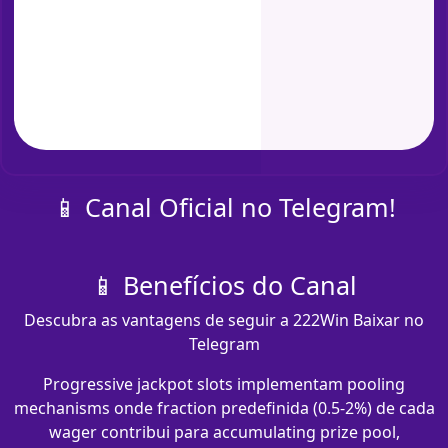
📱 Canal Oficial no Telegram!
📱 Benefícios do Canal
Descubra as vantagens de seguir a 222Win Baixar no
Telegram
Progressive jackpot slots implementam pooling
mechanisms onde fraction predefinida (0.5-2%) de cada
wager contribui para accumulating prize pool,