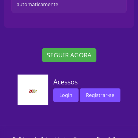
automaticamente
SEGUIR AGORA
Acessos
Login
Registrar-se