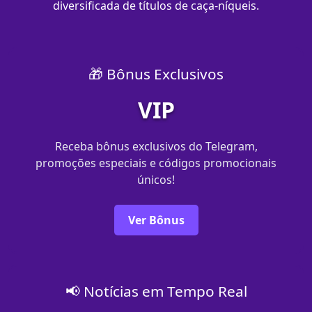
diversificada de títulos de caça-níqueis.
🎁 Bônus Exclusivos
VIP
Receba bônus exclusivos do Telegram,
promoções especiais e códigos promocionais
únicos!
Ver Bônus
📢 Notícias em Tempo Real