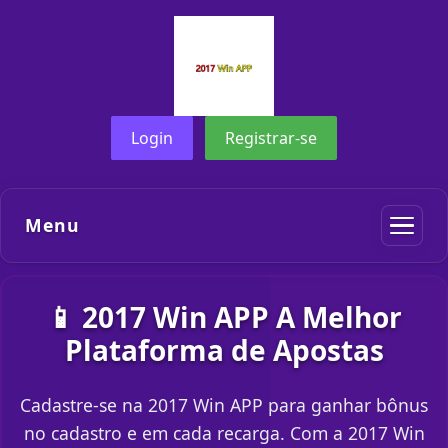
Login
Registrar-se
Menu
📱 2017 Win APP A Melhor
Plataforma de Apostas
Cadastre-se na 2017 Win APP para ganhar bônus
no cadastro e em cada recarga. Com a 2017 Win