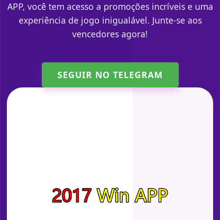
APP, você tem acesso a promoções incríveis e uma
experiência de jogo inigualável. Junte-se aos
vencedores agora!
SEGUIR NO TELEGRAM