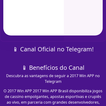
📱 Canal Oficial no Telegram!
📱 Benefícios do Canal
Descubra as vantagens de seguir a 2017 Win APP no
Telegram
O 2017 Win APP 2017 Win APP Brasil disponibiliza jogos
de cassino empolgantes, apostas esportivas e crupiês
ao vivo, em parceria com grandes desenvolvedores,