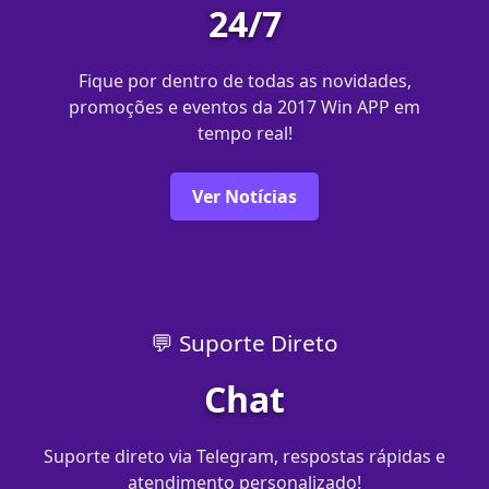
24/7
Fique por dentro de todas as novidades,
promoções e eventos da 2017 Win APP em
tempo real!
Ver Notícias
💬 Suporte Direto
Chat
Suporte direto via Telegram, respostas rápidas e
atendimento personalizado!