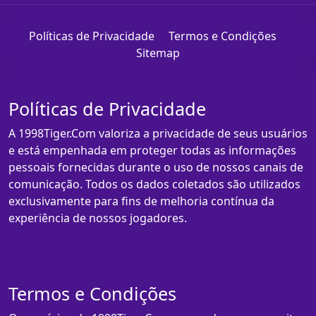
Políticas de Privacidade
Termos e Condições
Sitemap
Políticas de Privacidade
A 1998Tiger.Com valoriza a privacidade de seus usuários
e está empenhada em proteger todas as informações
pessoais fornecidas durante o uso de nossos canais de
comunicação. Todos os dados coletados são utilizados
exclusivamente para fins de melhoria contínua da
experiência de nossos jogadores.
Termos e Condições