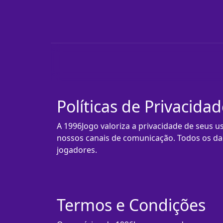
Políticas de Privacida
A 1996Jogo valoriza a privacidade de seus 
nossos canais de comunicação. Todos os dad
jogadores.
Termos e Condições