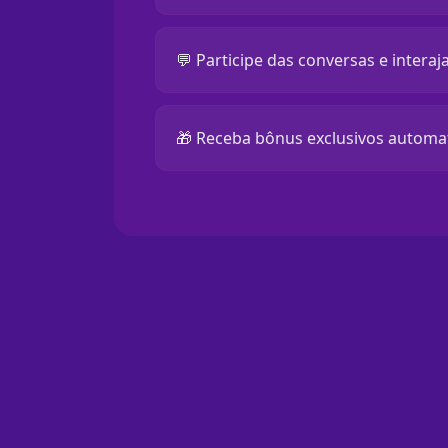
💬 Participe das conversas e interaj
🎁 Receba bônus exclusivos autom