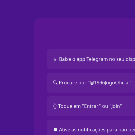
📱 Baixe o app Telegram no seu disp
🔍 Procure por "@1996JogoOficial"
👆 Toque em "Entrar" ou "Join"
🔔 Ative as notificações para não p