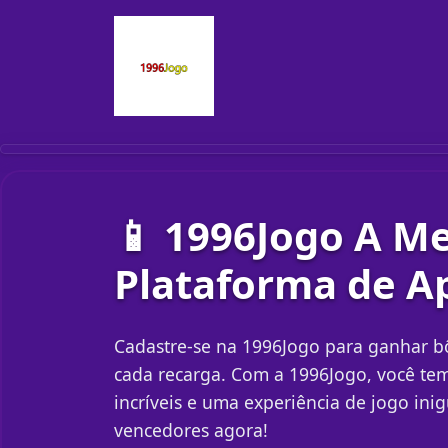
📱 1996Jogo A M
Plataforma de A
Cadastre-se na 1996Jogo para ganhar b
cada recarga. Com a 1996Jogo, você te
incríveis e uma experiência de jogo inig
vencedores agora!