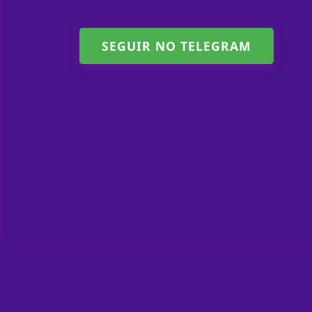
SEGUIR NO TELEGRAM